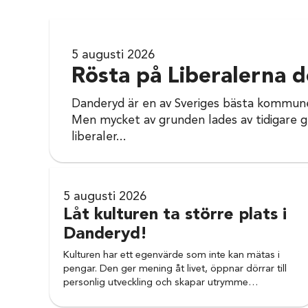
5 augusti 2026
Rösta på Liberalerna 
Danderyd är en av Sveriges bästa kommuner
Men mycket av grunden lades av tidigare g
liberaler...
5 augusti 2026
Låt kulturen ta större plats i
Danderyd!
Kulturen har ett egenvärde som inte kan mätas i
pengar. Den ger mening åt livet, öppnar dörrar till
personlig utveckling och skapar utrymme…