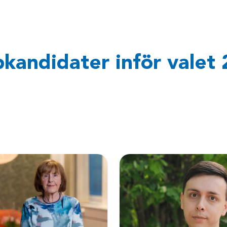
kandidater inför valet