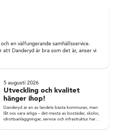
 och en välfungerande samhällsservice.
 att Danderyd är bra som det är, anser vi
5 augusti 2026
Utveckling och kvalitet
hänger ihop!
Danderyd är en av landets bästa kommuner, men
låt oss vara ärliga – det mesta av bostäder, skolor,
idrottsanläggningar, service och infrastruktur har…