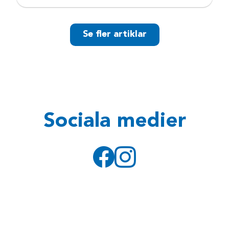
Se fler artiklar
Sociala medier