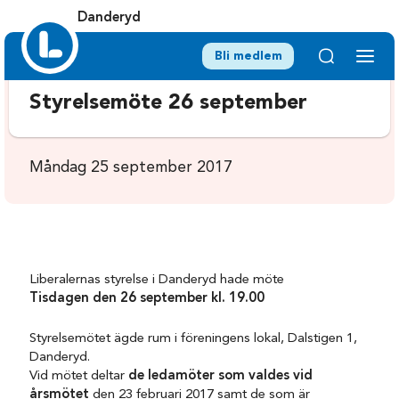
Danderyd
Bli medlem
Styrelsemöte 26 september
Måndag 25 september 2017
Liberalernas styrelse i Danderyd hade möte
Tisdagen den 26 september kl. 19.00
Styrelsemötet ägde rum i föreningens lokal, Dalstigen 1,
Danderyd.
Vid mötet deltar
de ledamöter som valdes vid
årsmötet
den 23 februari 2017 samt de som är